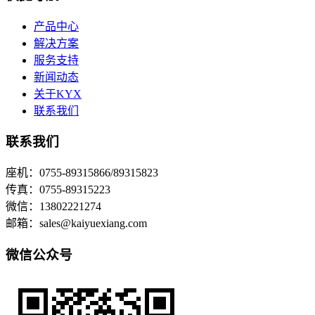
产品中心
解决方案
服务支持
新闻动态
关于KYX
联系我们
联系我们
座机：0755-89315866/89315823
传真：0755-89315223
微信：13802221274
邮箱：sales@kaiyuexiang.com
微信公众号