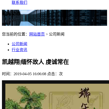
联系我们
新闻动态
news
您当前的位置：
网站首页
> 公司新闻
公司新闻
行业资讯
凯越翔|缅怀故人 虔诚常在
时间：2019-04-05 16:06:08 点击：
次