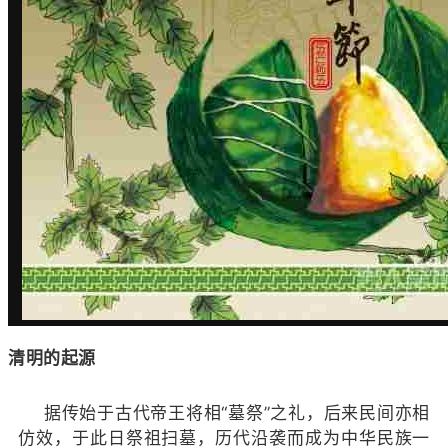
清明的起源
据传始于古代帝王将相“墓祭”之礼，后来民间亦相
仿效，于此日祭祖扫墓，历代沿袭而成为中华民族一