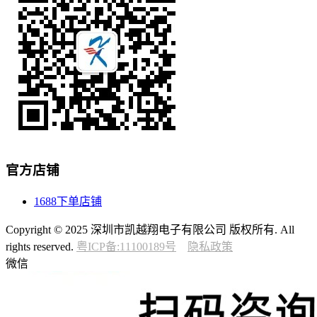
官方店铺
1688下单店铺
Copyright © 2025 深圳市凯越翔电子有限公司 版权所有. All
rights reserved.
粤ICP备:11100189号
隐私政策
微信